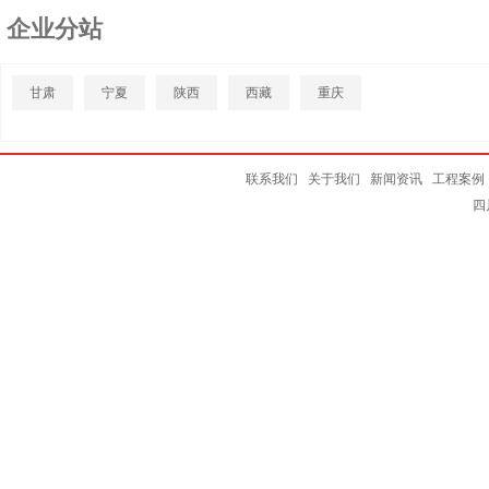
企业分站
甘肃
宁夏
陕西
西藏
重庆
联系我们
关于我们
新闻资讯
工程案例
四