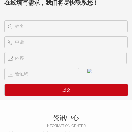
在线填写需求，我们将尽快联系您！
资讯中心
INFORMATION CENTER