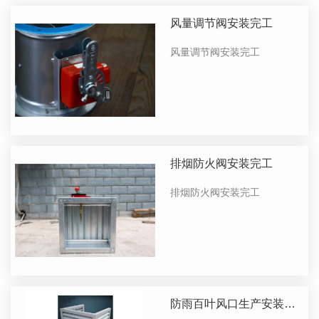
风量调节阀安装完工
风量调节阀安装完工
排烟防火阀安装完工
排烟防火阀安装完工
防雨百叶风口生产安装完