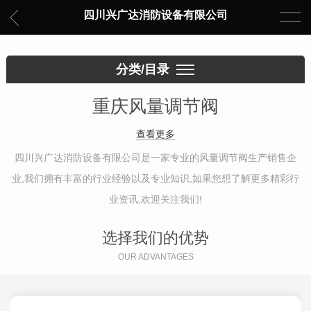
四川兴广达消防设备有限公司
分类/目录
重庆风量调节阀
查看更多
四川兴广达消防设备有限公司是一家专业的风量调节阀生产销售企
业,我们拥有丰富的行业经验以及专业知识,如果您想了解更多精彩行
业资讯,欢迎关注我们!
选择我们的优势
OUR ADVANTAGES