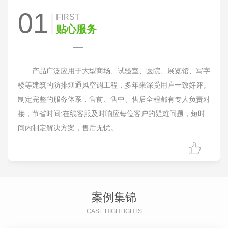
01
FIRST
贴心服务
产品广泛应用于大型商场、试验室、医院、展览馆、写字
楼等建筑的防排烟通风空调工程，多年来深受用户一致好评。
制定完整的服务体系，售前、售中、售后全程都有专人负责对
接，节省时间;在线客服及时响应每位客户的疑难问题，短时
间内制定解决方案，售后无忧。
案例集锦
CASE HIGHLIGHTS