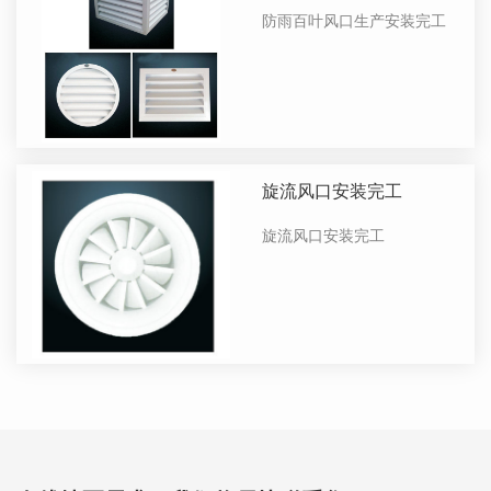
工
防雨百叶风口生产安装完工
旋流风口安装完工
旋流风口安装完工