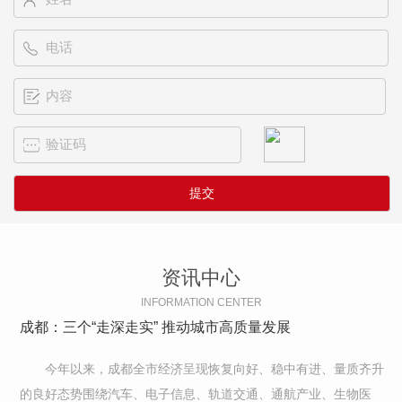
资讯中心
INFORMATION CENTER
成都：三个“走深走实” 推动城市高质量发展
今年以来，成都全市经济呈现恢复向好、稳中有进、量质齐升
的良好态势围绕汽车、电子信息、轨道交通、通航产业、生物医