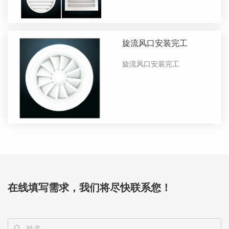
旋流风口安装完工
旋流风口安装完工
在线填写需求，我们将尽快联系您！