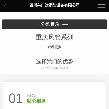
四川兴广达消防设备有限公司
分类/目录
重庆风管系列
查看更多
选择我们的优势
OUR ADVANTAGES
01
FIRST
贴心服务