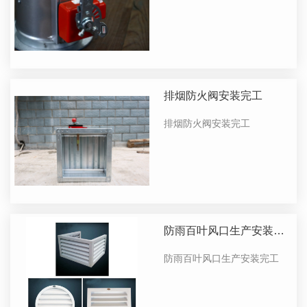
排烟防火阀安装完工
排烟防火阀安装完工
防雨百叶风口生产安装完
工
防雨百叶风口生产安装完工