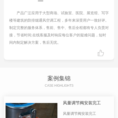
产品广泛应用于大型商场、试验室、医院、展览馆、写字
楼等建筑的防排烟通风空调工程，多年来深受用户一致好评。
制定完整的服务体系，售前、售中、售后全程都有专人负责对
接，节省时间;在线客服及时响应每位客户的疑难问题，短时
间内制定解决方案，售后无忧。
案例集锦
CASE HIGHLIGHTS
风量调节阀安装完工
风量调节阀安装完工