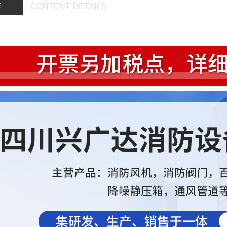
容
CONTENT DETAILS
送风口