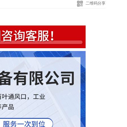
二维码分享