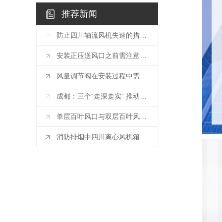
推荐新闻
防止四川轴流风机失速的措施及失速后处理？
安装正压送风口之前需注意哪些要点呢？
风量调节阀在安装过程中需要注意哪些事项？
成都：三个“走深走实” 推动城市高质量发展
单层百叶风口与双层百叶风口两者之间与哪些区别呢？
消防排烟中四川离心风机箱的安装需要注意哪些事项？