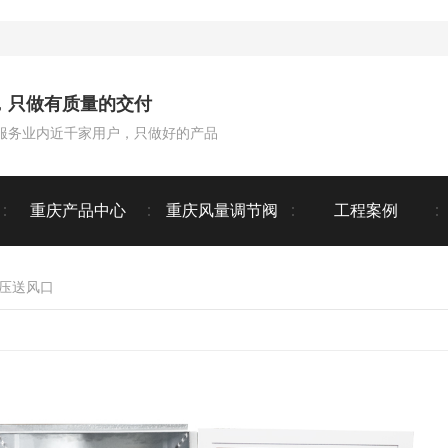
，只做有质量的交付
服务业内近千家用户，只做好的产品
重庆产品中心
重庆风量调节阀
工程案例
压送风口