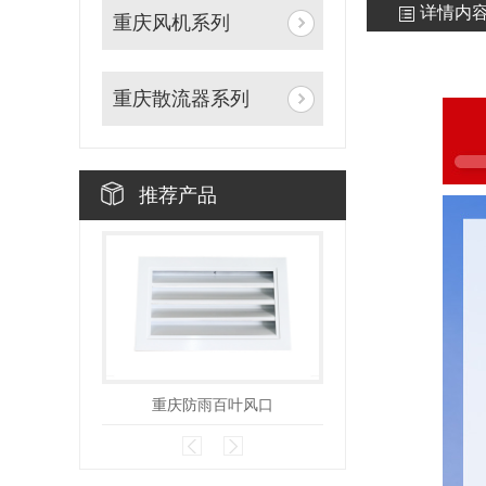
详情内
重庆风机系列
重庆散流器系列
推荐产品
重庆防雨百叶风口
重庆正压