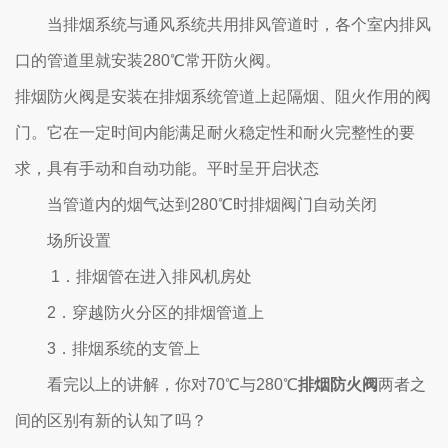
当排烟系统与通风系统共用排风管道时，各个室内排风
口的管道里就安装280℃常开防火阀。
排烟防火阀是安装在排烟系统管道上起隔烟、阻火作用的阀
门。它在一定时间内能满足耐火稳定性和耐火完整性的要
求，具有手动和自动功能。平时呈开启状态
当管道内的烟气达到280℃时排烟阀门自动关闭
场所设置
1．排烟管在进入排风机房处
2．穿越防火分区的排烟管道上
3．排烟系统的支管上
看完以上的讲解，你对70℃与280℃
排烟防火阀
两者之
间的区别有新的认知了吗？