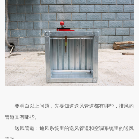
要明白以上问题，先要知道送风管道都有哪些，排风的
管道又有哪些。
送风管道：通风系统里的送风管道和空调系统里的送风