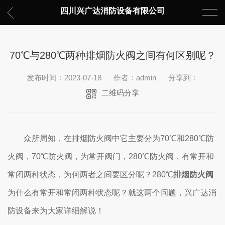
四川兴广达消防设备有限公司
70℃与280℃两种排烟防火阀之间有何区别呢？
发布时间：2023-07-18
作者：admin
分享到：
二维码分享
众所周知，在排烟防火阀中它主要分为70℃和280℃防
火阀，70℃防火阀，为常开阀门，280℃防火阀，有常开和
常闭两种状态，为何两者之间要区分呢？280℃
排烟防火阀
为什么有常开和常闭两种状态呢？就这两个问题，兴广达消
防设备来为大家详细解说！