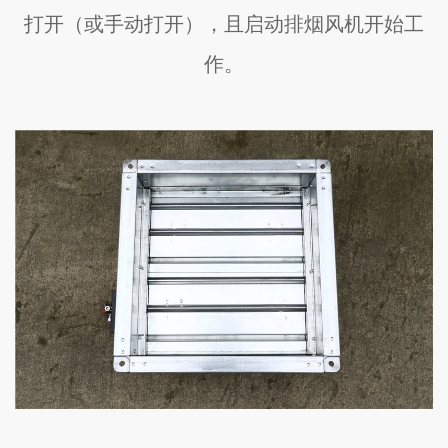
打开（或手动打开），且启动排烟风机开始工
作。