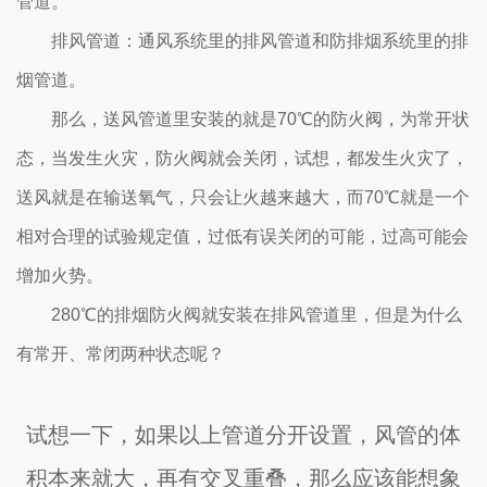
管道。
排风管道：通风系统里的排风管道和防排烟系统里的排
烟管道。
那么，送风管道里安装的就是70℃的防火阀，为常开状
态，当发生火灾，防火阀就会关闭，试想，都发生火灾了，
送风就是在输送氧气，只会让火越来越大，而70℃就是一个
相对合理的试验规定值，过低有误关闭的可能，过高可能会
增加火势。
280℃的排烟防火阀就安装在排风管道里，但是为什么
有常开、常闭两种状态呢？
试想一下，如果以上管道分开设置，风管的体
积本来就大，再有交叉重叠，那么应该能想象