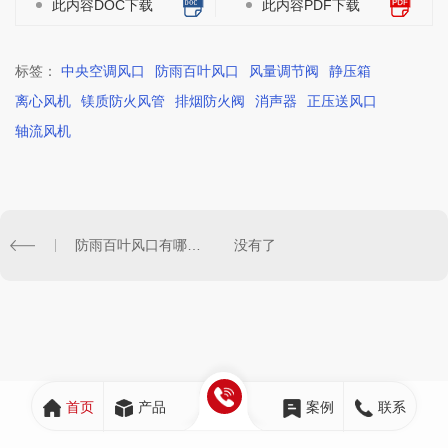
此内容DOC下载
此内容PDF下载
标签：
中央空调风口
防雨百叶风口
风量调节阀
静压箱
离心风机
镁质防火风管
排烟防火阀
消声器
正压送风口
轴流风机
防雨百叶风口有哪些功能特性呢？
没有了
首页
产品
案例
联系