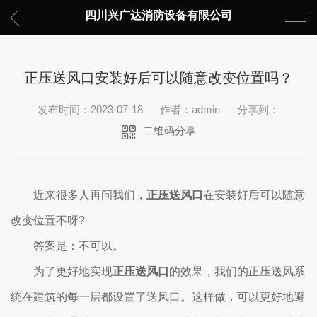
四川兴广达消防设备有限公司
正压送风口安装好后可以随意改变位置吗？
发布时间：2023-07-18
作者：admin
分享到：
二维码分享
近来很多人再问我们，
正压送风口
在安装好后可以随意
改变位置不呀?
答案是：不可以。
为了更好地实现
正压送风口
的效果，我们的正压送风系
统在建筑的每一层都设置了送风口。这样做，可以更好地避