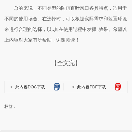
总的来说，不同类型的防雨百叶风口各具特点，适用于
不同的使用场合。在选择时，可以根据实际需求和装置环境
来进行合理的选择，以..其在使用过程中发挥..效果。希望以
上内容对大家有所帮助，谢谢阅读！
【全文完】
此内容DOC下载
此内容PDF下载
标签：