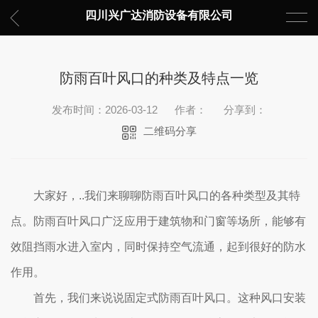
四川兴广达消防设备有限公司
防雨百叶风口的种类及特点一览
发布时间：2026-03-12
作者：
分享到：
二维码分享
大家好，..我们来聊聊防雨百叶风口的各种类型及其特
点。防雨百叶风口广泛应用于建筑物和门窗等场所，能够有
效阻挡雨水进入室内，同时保持空气流通，起到很好的防水
作用。
首先，我们来说说固定式防雨百叶风口。这种风口安装