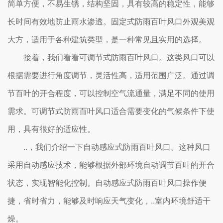
简单方便，不易生锈，结构坚固，具有较高的稳定性，能够
长时间有效地防止雨水渗透。固定式防雨百叶风口外观美观
大方，适用于各种建筑类型，是一种常见且实用的选择。
接着，我们看看可调节式防雨百叶风口。这类风口可以
根据需要进行角度调节，灵活性高，适用范围广泛。通过调
节百叶的开合程度，可以控制空气流通量，满足不同的使用
需求。可调节式防雨百叶风口适合需要变化的气候条件下使
用，具有很好的适应性。
..，我们介绍一下自动感应式防雨百叶风口。这种风口
采用自动感应技术，能够根据外部环境自动调节百叶的开合
状态，实现智能化控制。自动感应式防雨百叶风口操作便
捷，省时省力，能够及时响应天气变化，..室内环境舒适干
燥。